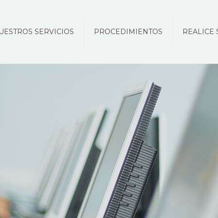
UESTROS SERVICIOS
PROCEDIMIENTOS
REALICE 