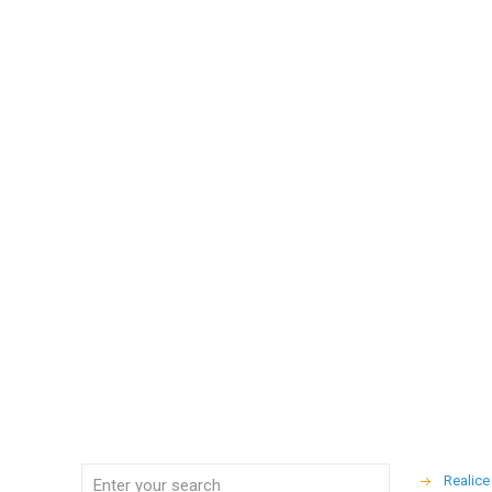
Realice