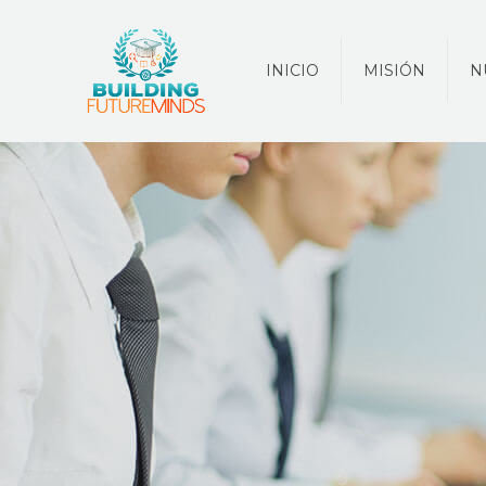
INICIO
MISIÓN
N