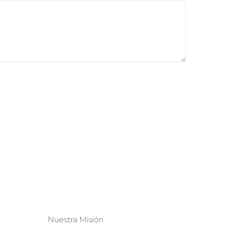
Nuestra Misión