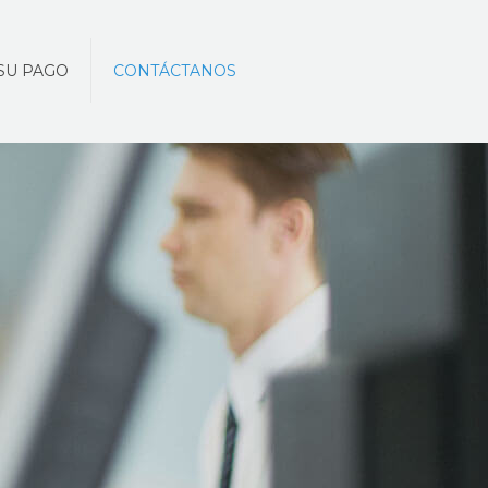
SU PAGO
CONTÁCTANOS