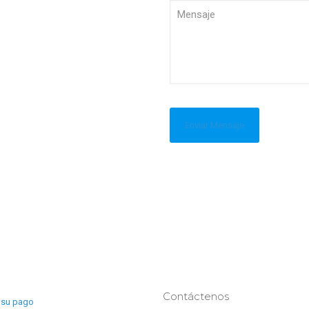
Contáctenos
 su pago