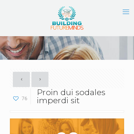
Proin dui sodales
76
imperdi sit