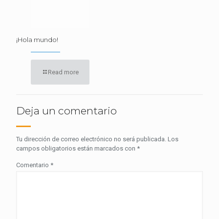
¡Hola mundo!
Read more
Deja un comentario
Tu dirección de correo electrónico no será publicada.
Los
campos obligatorios están marcados con
*
Comentario
*