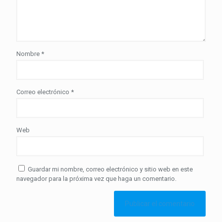
Nombre
*
Correo electrónico
*
Web
Guardar mi nombre, correo electrónico y sitio web en este
navegador para la próxima vez que haga un comentario.