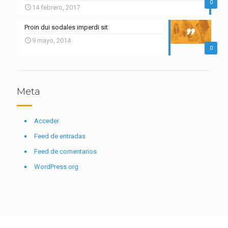
0
14 febrero, 2017
Proin dui sodales imperdi sit
9 mayo, 2014
0
Meta
Acceder
Feed de entradas
Feed de comentarios
WordPress.org