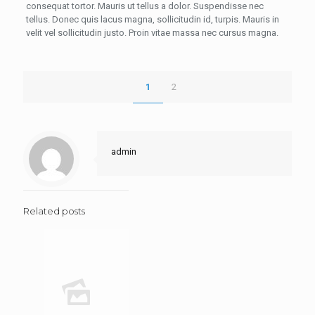
consequat tortor. Mauris ut tellus a dolor. Suspendisse nec
tellus. Donec quis lacus magna, sollicitudin id, turpis. Mauris in
velit vel sollicitudin justo. Proin vitae massa nec cursus magna.
1
2
admin
Related posts